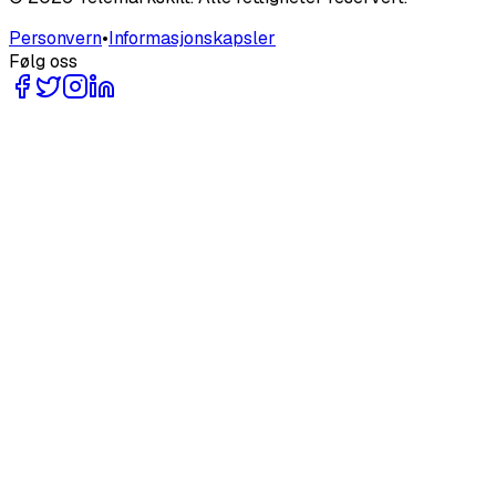
Personvern
•
Informasjonskapsler
Følg oss