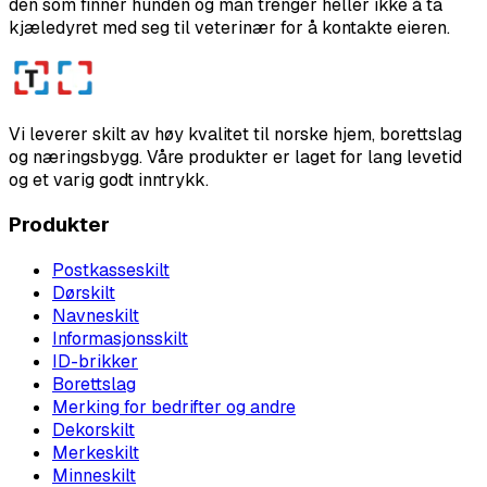
den som finner hunden og man trenger heller ikke å ta
kjæledyret med seg til veterinær for å kontakte eieren.
Vi leverer skilt av høy kvalitet til norske hjem, borettslag
og næringsbygg. Våre produkter er laget for lang levetid
og et varig godt inntrykk.
Produkter
Postkasseskilt
Dørskilt
Navneskilt
Informasjonsskilt
ID-brikker
Borettslag
Merking for bedrifter og andre
Dekorskilt
Merkeskilt
Minneskilt