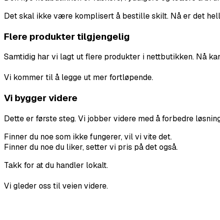
Det skal ikke være komplisert å bestille skilt. Nå er det hell
Flere produkter tilgjengelig
Samtidig har vi lagt ut flere produkter i nettbutikken. Nå ka
Vi kommer til å legge ut mer fortløpende.
Vi bygger videre
Dette er første steg. Vi jobber videre med å forbedre løsnin
Finner du noe som ikke fungerer, vil vi vite det.
Finner du noe du liker, setter vi pris på det også.
Takk for at du handler lokalt.
Vi gleder oss til veien videre.