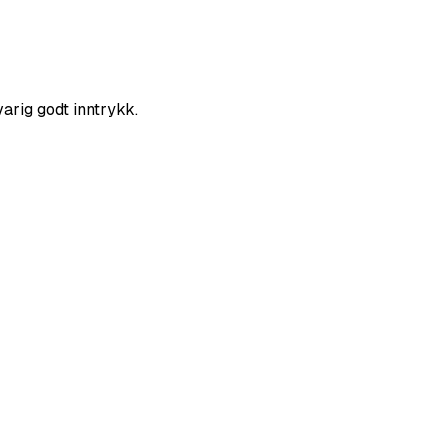
varig godt inntrykk.