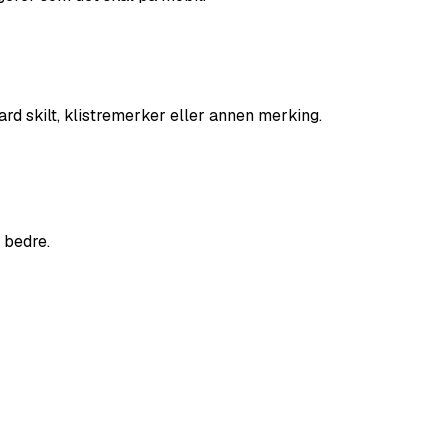
ard skilt, klistremerker eller annen merking.
 bedre.